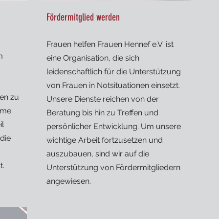
Fördermitglied werden
Frauen helfen Frauen Hennef e.V. ist
m
eine Organisation, die sich
leidenschaftlich für die Unterstützung
von Frauen in Notsituationen einsetzt.
gen zu
Unsere Dienste reichen von der
mme
Beratung bis hin zu Treffen und
il
persönlicher Entwicklung. Um unsere
die
wichtige Arbeit fortzusetzen und
auszubauen, sind wir auf die
t.
Unterstützung von Fördermitgliedern
angewiesen.