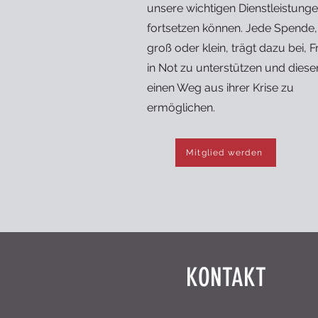
unsere wichtigen Dienstleistung
fortsetzen können. Jede Spende,
groß oder klein, trägt dazu bei, 
in Not zu unterstützen und diese
einen Weg aus ihrer Krise zu
ermöglichen.
Mitglied werden
KONTAKT