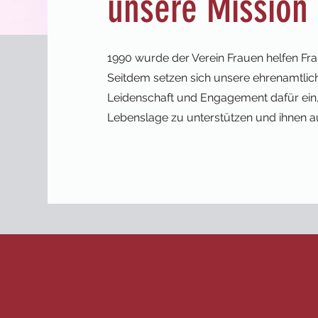
unsere Mission
1990 wurde der Verein Frauen helfen Fra
Seitdem setzen sich unsere ehrenamtlich
Leidenschaft und Engagement dafür ein,
Lebenslage zu unterstützen und ihnen a