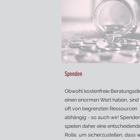
Spenden
Obwohl kostenfreie Beratungsdi
einen enormen Wert haben, sind 
oft von begrenzten Ressourcen
abhängig - so auch wir! Spende
spielen daher eine entscheidend
Rolle, um sicherzustellen, dass w