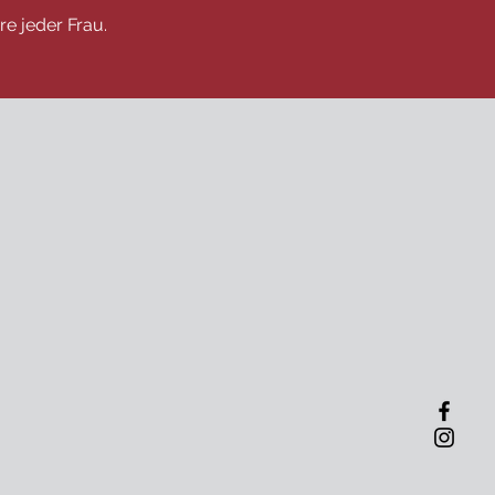
re jeder Frau.