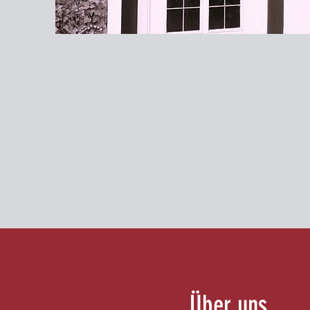
Über uns