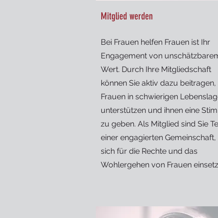
Mitglied werden
Bei Frauen helfen Frauen ist Ihr
Engagement von unschätzbare
Wert. Durch Ihre Mitgliedschaft
können Sie aktiv dazu beitragen,
Frauen in schwierigen Lebensla
unterstützen und ihnen eine Sti
zu geben. Als Mitglied sind Sie Te
einer engagierten Gemeinschaft, 
sich für die Rechte und das
Wohlergehen von Frauen einsetz