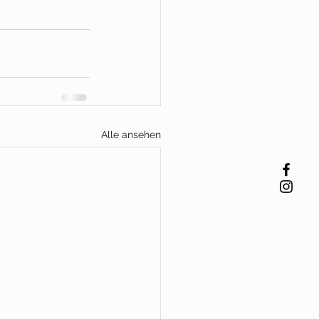
Alle ansehen