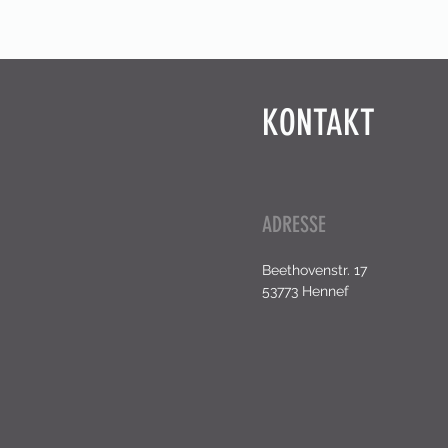
KONTAKT
ADRESSE
Beethovenstr. 17
53773 Hennef