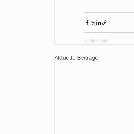
Aktuelle Beiträge