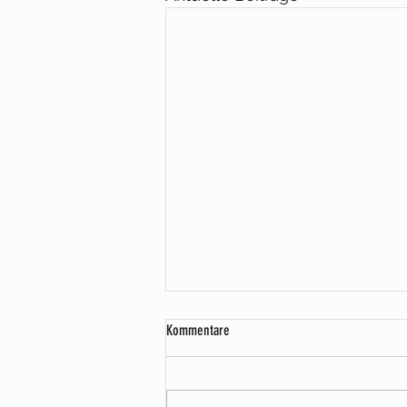
Kommentare