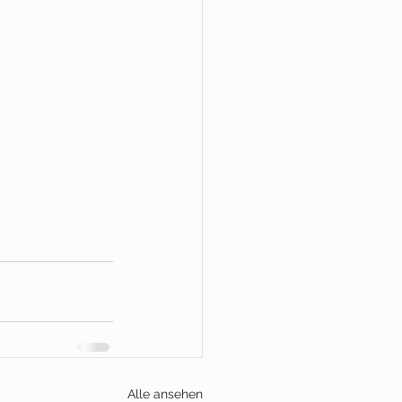
Alle ansehen