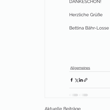
DANKESCHÖN!
Herzliche Grüße 
Bettina Bähr-Losse
Allgemeines
Aktuelle Beiträge