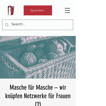
Spenden
Masche für Masche – wir
knüpfen Netzwerke für Frauen
(2)