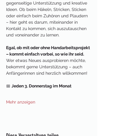
gegenseitige Unterstützung und kreative 
Ideen. Ob beim Häkeln, Stricken, Sticken 
oder einfach beim Zuhören und Plaudern 
– hier geht es darum, miteinander in 
Kontakt zu kommen, sich auszutauschen 
und voneinander zu lernen.
Egal, ob mit oder ohne Handarbeitsprojekt 
– kommt einfach vorbei, so wie ihr seid.
Wer etwas Neues ausprobieren möchte, 
bekommt gerne Unterstützung – auch 
Anfängerinnen sind herzlich willkommen!
📅 
Jeden 3. Donnerstag im Monat
Mehr anzeigen
Diese Veranstaltung teilen