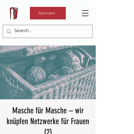
Spenden
Masche für Masche – wir
knüpfen Netzwerke für Frauen
(2)