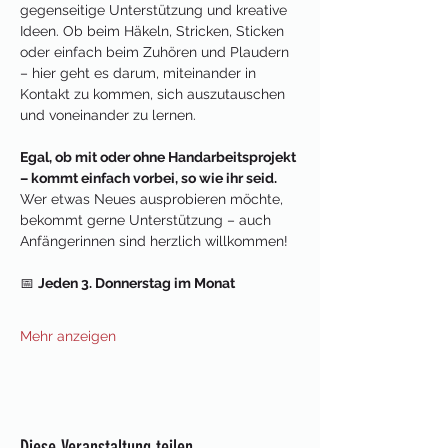
gegenseitige Unterstützung und kreative 
Ideen. Ob beim Häkeln, Stricken, Sticken 
oder einfach beim Zuhören und Plaudern 
– hier geht es darum, miteinander in 
Kontakt zu kommen, sich auszutauschen 
und voneinander zu lernen.
Egal, ob mit oder ohne Handarbeitsprojekt 
– kommt einfach vorbei, so wie ihr seid.
Wer etwas Neues ausprobieren möchte, 
bekommt gerne Unterstützung – auch 
Anfängerinnen sind herzlich willkommen!
📅 
Jeden 3. Donnerstag im Monat
Mehr anzeigen
Diese Veranstaltung teilen