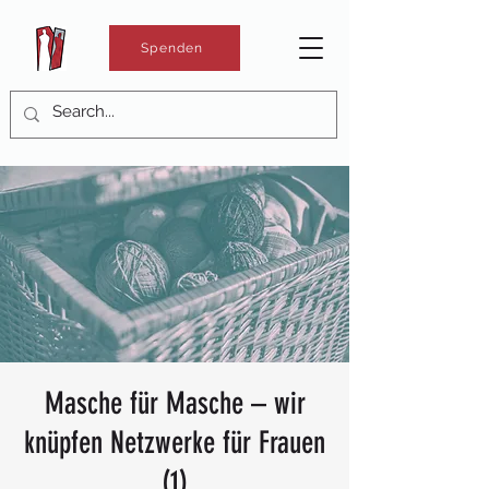
Spenden
Masche für Masche – wir
knüpfen Netzwerke für Frauen
(1)