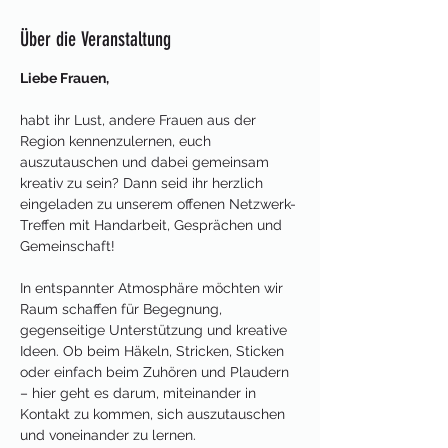
Über die Veranstaltung
Liebe Frauen,
habt ihr Lust, andere Frauen aus der 
Region kennenzulernen, euch 
auszutauschen und dabei gemeinsam 
kreativ zu sein? Dann seid ihr herzlich 
eingeladen zu unserem offenen Netzwerk-
Treffen mit Handarbeit, Gesprächen und 
Gemeinschaft!
In entspannter Atmosphäre möchten wir 
Raum schaffen für Begegnung, 
gegenseitige Unterstützung und kreative 
Ideen. Ob beim Häkeln, Stricken, Sticken 
oder einfach beim Zuhören und Plaudern 
– hier geht es darum, miteinander in 
Kontakt zu kommen, sich auszutauschen 
und voneinander zu lernen.