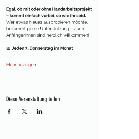
Egal, ob mit oder ohne Handarbeitsprojekt 
– kommt einfach vorbei, so wie ihr seid.
Wer etwas Neues ausprobieren möchte, 
bekommt gerne Unterstützung – auch 
Anfängerinnen sind herzlich willkommen!
📅 
Jeden 3. Donnerstag im Monat
Mehr anzeigen
Diese Veranstaltung teilen