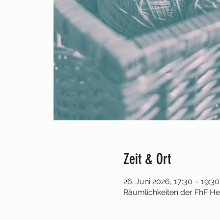
Zeit & Ort
26. Juni 2026, 17:30 – 19:30
Räumlichkeiten der FhF Hen