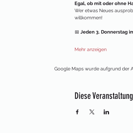
Egal, ob mit oder ohne Ha
Wer etwas Neues ausprobi
willkommen!
📅 
Jeden 3. Donnerstag i
Mehr anzeigen
Google Maps wurde aufgrund der Ana
Diese Veranstaltung