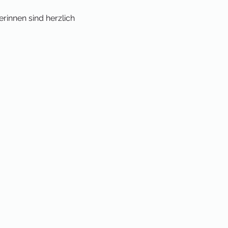
nnen sind herzlich 