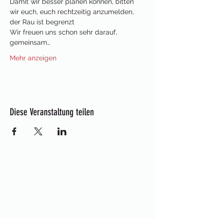
Damit wir besser planen können, bitten 
wir euch, euch rechtzeitig anzumelden, 
der Rau ist begrenzt 
Wir freuen uns schon sehr darauf, 
gemeinsam…
Mehr anzeigen
Diese Veranstaltung teilen