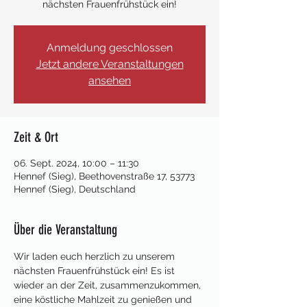
nächsten Frauenfrühstück ein!
Anmeldung geschlossen
Jetzt andere Veranstaltungen
ansehen
Zeit & Ort
06. Sept. 2024, 10:00 – 11:30
Hennef (Sieg), Beethovenstraße 17, 53773
Hennef (Sieg), Deutschland
Über die Veranstaltung
Wir laden euch herzlich zu unserem 
nächsten Frauenfrühstück ein! Es ist 
wieder an der Zeit, zusammenzukommen, 
eine köstliche Mahlzeit zu genießen und 