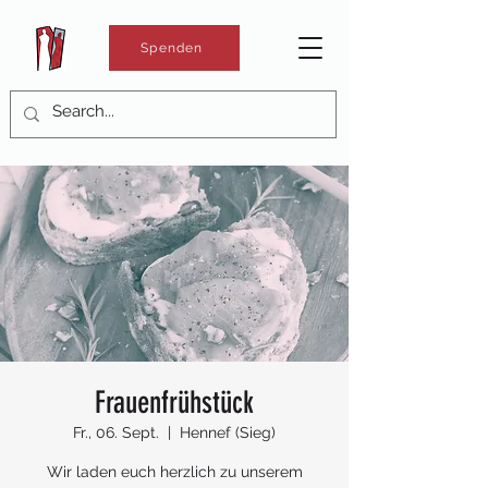
Spenden
Frauenfrühstück
Fr., 06. Sept.
  |  
Hennef (Sieg)
Wir laden euch herzlich zu unserem