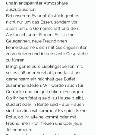
uns in entspannter Atmosphäre 
auszutauschen.
Bei unserem Frauenfrühstück geht es 
nicht nur um das Essen, sondern vor 
allem um die Gemeinschaft und den 
Austausch unter Frauen. Es ist eine 
Gelegenheit, neue Freundinnen 
kennenzulernen, sich mit Gleichgesinnten 
zu vernetzen und interessante Gespräche 
zu führen.
Bringt gerne eure Lieblingsspeisen mit, 
sei es süß oder herzhaft, und lasst uns 
gemeinsam ein reichhaltiges Buffet 
zusammenstellen. Wir werden auch für 
Getränke und einige Leckereien sorgen.
Ob ihr berufstätig seid, zu Hause bleibt, 
studiert oder in Rente seid - alle Frauen 
sind herzlich willkommen! Es spielt keine 
Rolle, ob ihr alleine kommt oder mit 
Freundinnen - wir freuen uns über jede 
Teilnehmerin.